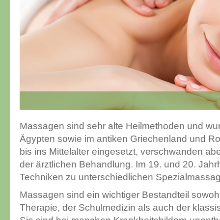
Massagen sind sehr alte Heilmethoden und wur
Ägypten sowie im antiken Griechenland und R
bis ins Mittelalter eingesetzt, verschwanden ab
der ärztlichen Behandlung. Im 19. und 20. Jah
Techniken zu unterschiedlichen Spezialmassage
Massagen sind ein wichtiger Bestandteil sowoh
Therapie, der Schulmedizin als auch der klassi