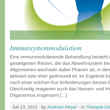
Immunsystemmodulation
Eine immunmodulierende Behandlung besteht 
gesteigerten Reizen, die das Abwehrsystem bea
Allgemeinen wechseln dabei Phasen ab, in d
aktiviert oder eher gedrosselt ist. Im Ergebnis
nach einer solchen Kur Anforderungen besser b
Gleichzeitig reagieren auch das Nerven- und 
Organismus insgesamt […]
Juli 13, 2012
· by
Andreas Meyer
· in
Therapie-Det