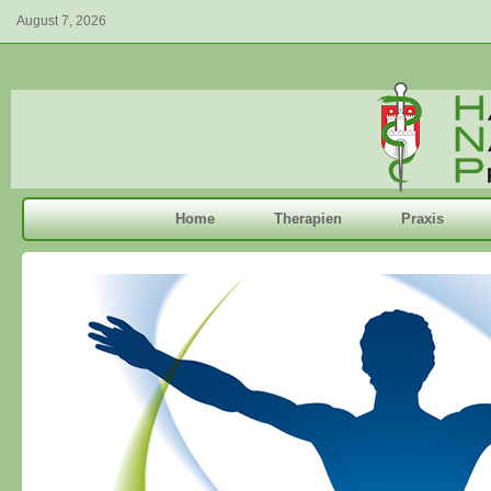
August 7, 2026
Home
Therapien
Praxis